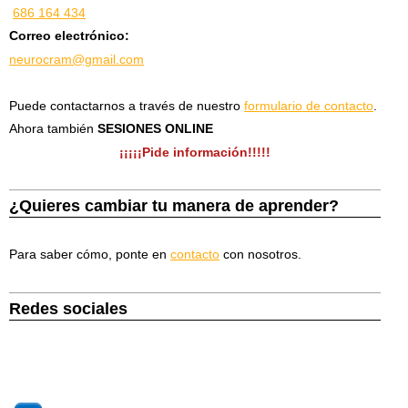
686 164 434
Correo electrónico:
neurocram@gmail.com
Puede contactarnos a través de nuestro
formulario de contacto
.
Ahora también
SESIONES ONLINE
¡¡¡¡¡Pide información!!!!!
¿Quieres cambiar tu manera de aprender?
Para saber cómo, ponte en
contacto
con nosotros.
Redes sociales