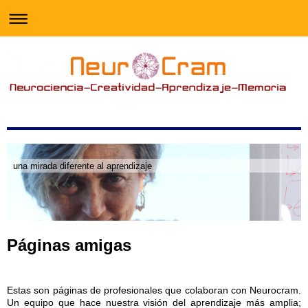
una mirada diferente al aprendizaje
Páginas amigas
Estas son páginas de profesionales que colaboran con Neurocram.
Un equipo que hace nuestra visión del aprendizaje más amplia;