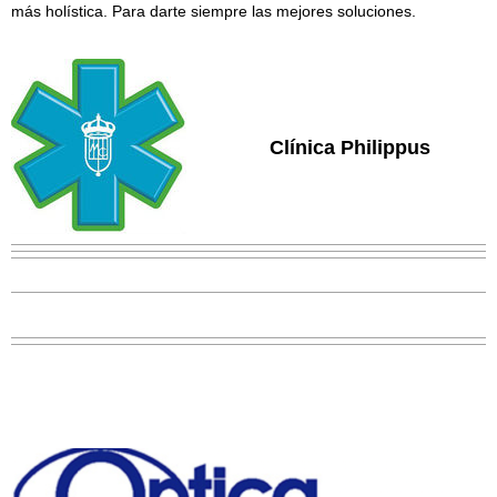
más holística. Para darte siempre las mejores soluciones.
Clínica Philippus